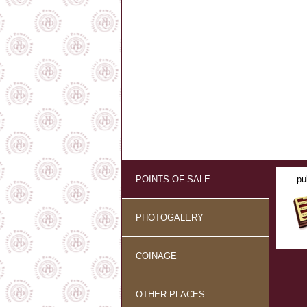
POINTS OF SALE
pu
PHOTOGALERY
COINAGE
OTHER PLACES