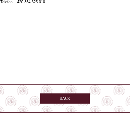
Telefon: +420 354 625 010
BACK