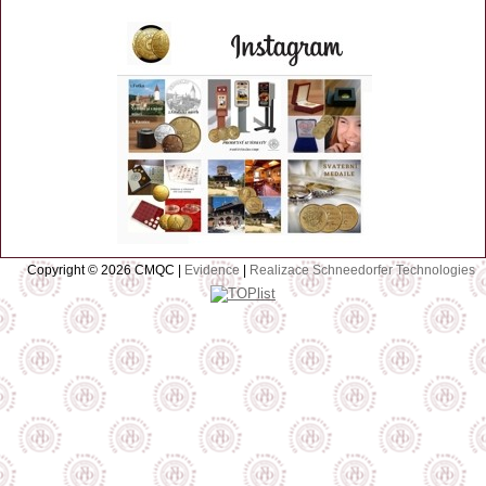
Copyright © 2026 CMQC |
Evidence
|
Realizace Schneedorfer Technologies