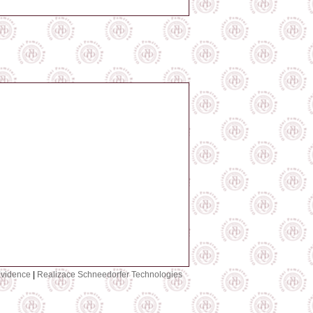
vidence
|
Realizace Schneedorfer Technologies