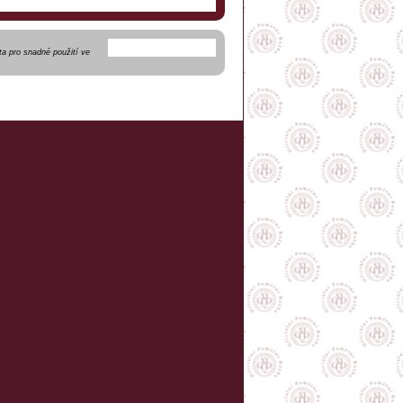
a pro snadné použití ve