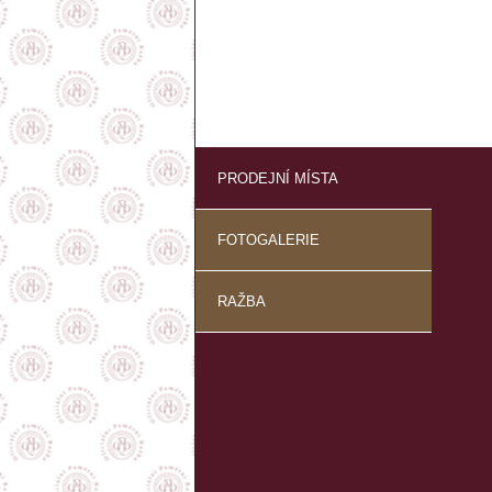
PRODEJNÍ MÍSTA
FOTOGALERIE
RAŽBA