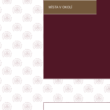
MÍSTA V OKOLÍ