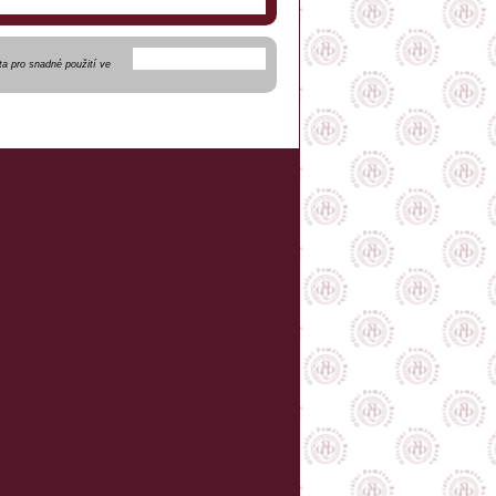
a pro snadné použití ve