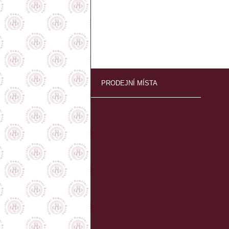
PRODEJNÍ MÍSTA