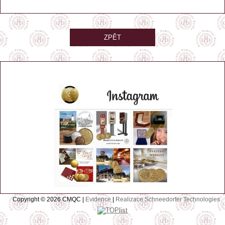
ZPĚT
Copyright © 2026 CMQC |
Evidence
|
Realizace Schneedorfer Technologies