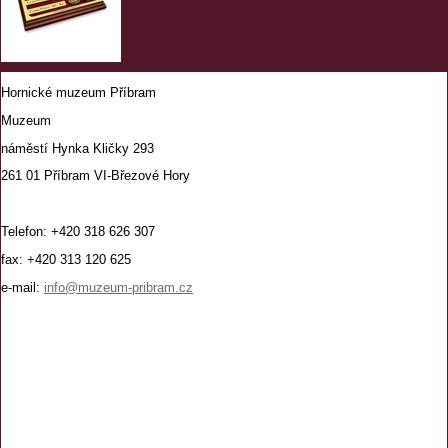
Hornické muzeum Příbram
Muzeum
náměstí Hynka Kličky 293
261 01 Příbram VI-Březové Hory
Telefon: +420 318 626 307
fax: +420 313 120 625
e-mail:
info@muzeum-pribram.cz