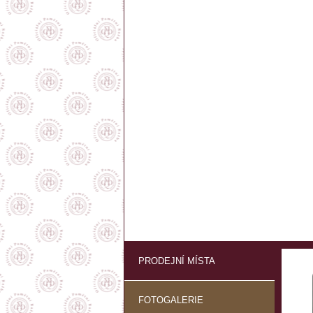
PRODEJNÍ MÍSTA
FOTOGALERIE