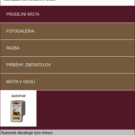
PRODEJNÍ MÍSTA
FOTOGALÉRIA
RAZBA
PRÍBEHY ZBERATEĽOV
MÍSTA V OKOLÍ
automat
Automat obsahuje tyto mince