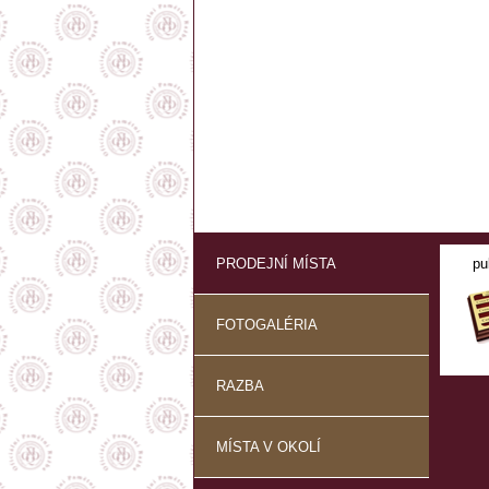
PRODEJNÍ MÍSTA
pu
FOTOGALÉRIA
RAZBA
MÍSTA V OKOLÍ