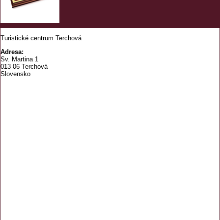
Turistické centrum Terchová
Adresa:
Sv. Martina 1
013 06 Terchová
Slovensko