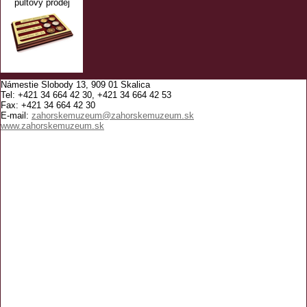
pultový prodej
Námestie Slobody 13, 909 01 Skalica
Tel: +421 34 664 42 30, +421 34 664 42 53
Fax: +421 34 664 42 30
E-mail:
zahorskemuzeum@zahorskemuzeum.sk
www.zahorskemuzeum.sk