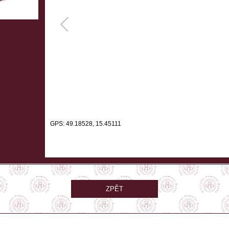
GPS: 49.18528, 15.45111
ZPĚT